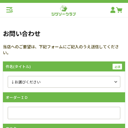
お問い合わせ
当店へのご要望は、下記フォームにご記入のうえ送信してくださ
い。
件名(タイトル)
オーダーＩＤ