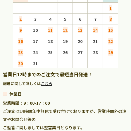
1
2
3
4
5
6
7
8
6
9
10
11
12
13
14
15
13
16
17
18
19
20
21
22
20
23
24
25
26
27
28
29
27
30
31
営業日12時までのご注文で最短当日発送！
配送に関して詳しくは
こちら
休業日
営業時間：9：00-17：00
ご注文は24時間年中無休で受け付けておりますが、営業時間外の注
文やお問合せ等の
ご返答に関しましては翌営業日となります。