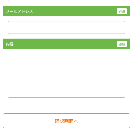
メールアドレス
内容