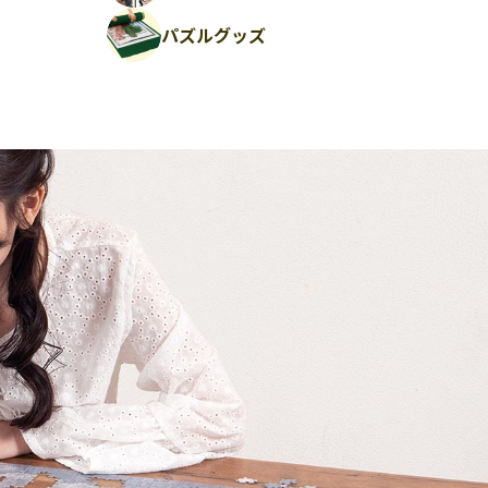
パズルグッズ