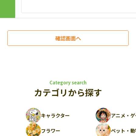
Category search
カテゴリから探す
キャラクター
アニメ・ゲ
フラワー
ペット・動