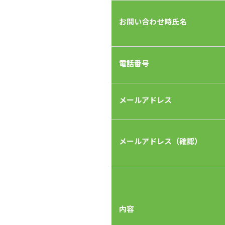
お問い合わせ時氏名
電話番号
メールアドレス
メールアドレス（確認）
内容