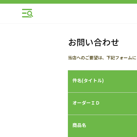
お問い合わせ
当店へのご要望は、下記フォームに
件名(タイトル)
オーダーＩＤ
商品名