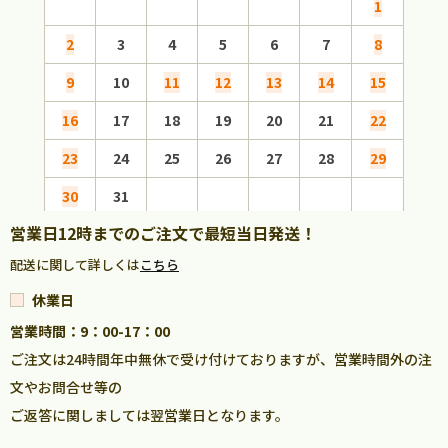
1
2
3
4
5
6
7
8
6
9
10
11
12
13
14
15
13
16
17
18
19
20
21
22
20
23
24
25
26
27
28
29
27
30
31
営業日12時までのご注文で最短当日発送！
配送に関して詳しくは
こちら
休業日
営業時間：9：00-17：00
ご注文は24時間年中無休で受け付けておりますが、営業時間外の注
文やお問合せ等の
ご返答に関しましては翌営業日となります。