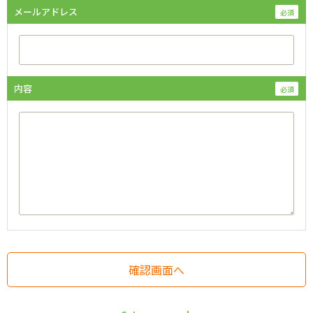
メールアドレス
内容