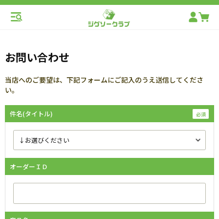
お問い合わせ
当店へのご要望は、下記フォームにご記入のうえ送信してくださ
い。
件名(タイトル)
オーダーＩＤ