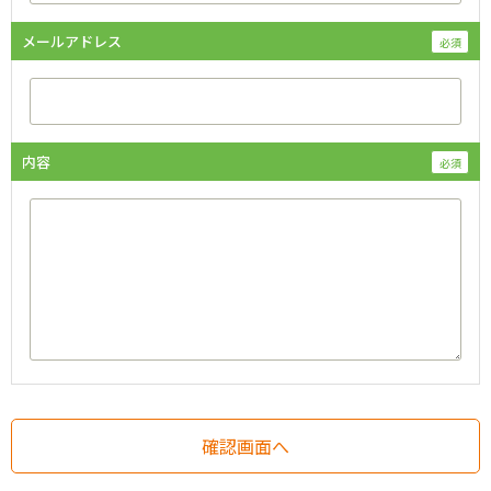
メールアドレス
内容