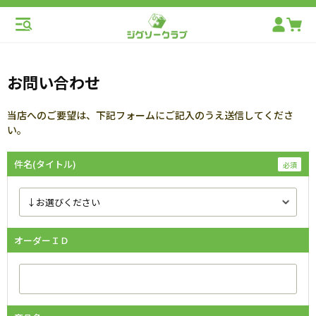
お問い合わせ
当店へのご要望は、下記フォームにご記入のうえ送信してくださ
い。
件名(タイトル)
オーダーＩＤ