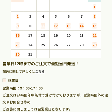
1
2
3
4
5
6
7
8
6
9
10
11
12
13
14
15
13
16
17
18
19
20
21
22
20
23
24
25
26
27
28
29
27
30
31
営業日12時までのご注文で最短当日発送！
配送に関して詳しくは
こちら
休業日
営業時間：9：00-17：00
ご注文は24時間年中無休で受け付けておりますが、営業時間外の注
文やお問合せ等の
ご返答に関しましては翌営業日となります。