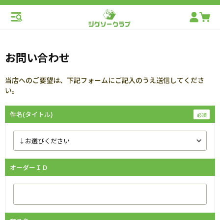
お問い合わせ
当店へのご要望は、下記フォームにご記入のうえ送信してくださ
い。
件名(タイトル)
オーダーＩＤ