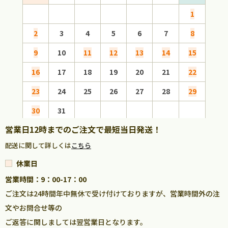
1
2
3
4
5
6
7
8
6
9
10
11
12
13
14
15
13
16
17
18
19
20
21
22
20
23
24
25
26
27
28
29
27
30
31
営業日12時までのご注文で最短当日発送！
配送に関して詳しくは
こちら
休業日
営業時間：9：00-17：00
ご注文は24時間年中無休で受け付けておりますが、営業時間外の注
文やお問合せ等の
ご返答に関しましては翌営業日となります。