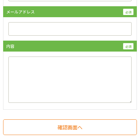
メールアドレス
内容