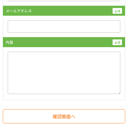
メールアドレス
内容