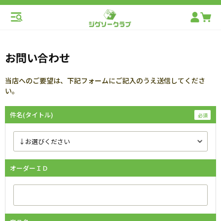
お問い合わせ
当店へのご要望は、下記フォームにご記入のうえ送信してくださ
い。
件名(タイトル)
オーダーＩＤ