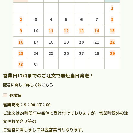
1
2
3
4
5
6
7
8
6
9
10
11
12
13
14
15
13
16
17
18
19
20
21
22
20
23
24
25
26
27
28
29
27
30
31
営業日12時までのご注文で最短当日発送！
配送に関して詳しくは
こちら
休業日
営業時間：9：00-17：00
ご注文は24時間年中無休で受け付けておりますが、営業時間外の注
文やお問合せ等の
ご返答に関しましては翌営業日となります。