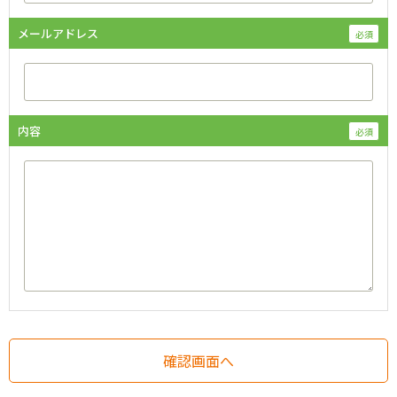
メールアドレス
内容