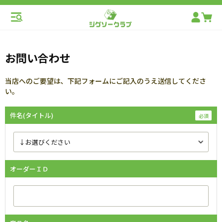
お問い合わせ
当店へのご要望は、下記フォームにご記入のうえ送信してくださ
い。
件名(タイトル)
オーダーＩＤ