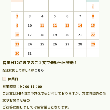
1
2
3
4
5
6
7
8
6
9
10
11
12
13
14
15
13
16
17
18
19
20
21
22
20
23
24
25
26
27
28
29
27
30
31
営業日12時までのご注文で最短当日発送！
配送に関して詳しくは
こちら
休業日
営業時間：9：00-17：00
ご注文は24時間年中無休で受け付けておりますが、営業時間外の注
文やお問合せ等の
ご返答に関しましては翌営業日となります。