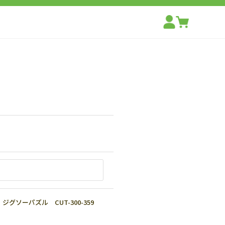
グソーパズル CUT-300-359