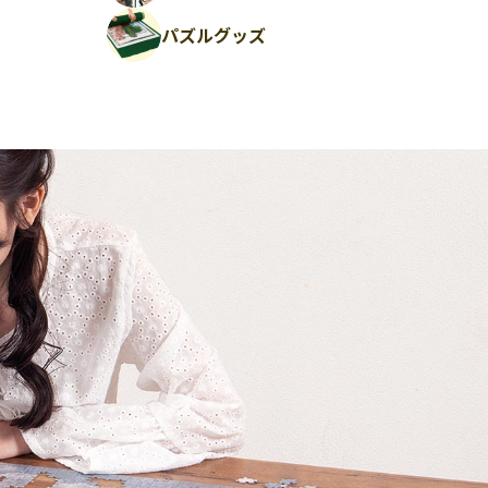
パズルグッズ