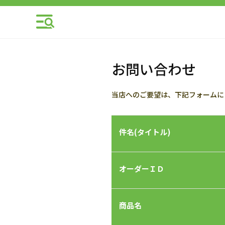
お問い合わせ
当店へのご要望は、下記フォームに
件名(タイトル)
オーダーＩＤ
商品名