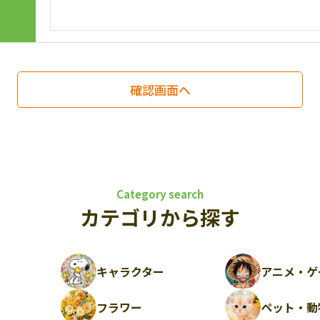
Category search
カテゴリから探す
キャラクター
アニメ・ゲ
フラワー
ペット・動