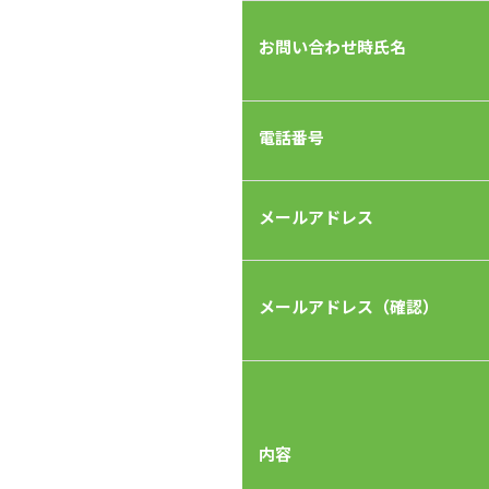
お問い合わせ時氏名
電話番号
メールアドレス
メールアドレス（確認）
内容