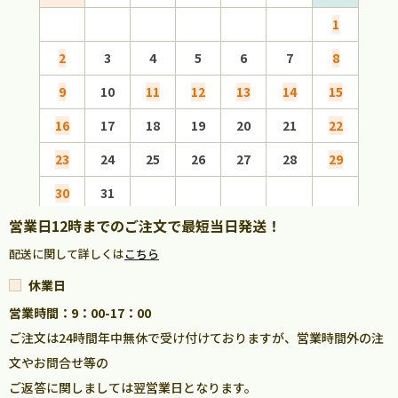
1
2
3
4
5
6
7
8
6
9
10
11
12
13
14
15
13
16
17
18
19
20
21
22
20
23
24
25
26
27
28
29
27
30
31
営業日12時までのご注文で最短当日発送！
配送に関して詳しくは
こちら
休業日
営業時間：9：00-17：00
ご注文は24時間年中無休で受け付けておりますが、営業時間外の注
文やお問合せ等の
ご返答に関しましては翌営業日となります。