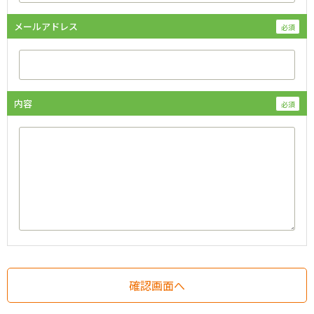
メールアドレス
内容