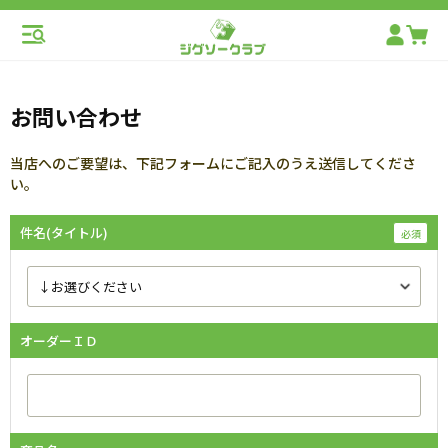
お問い合わせ
当店へのご要望は、下記フォームにご記入のうえ送信してくださ
い。
件名(タイトル)
オーダーＩＤ