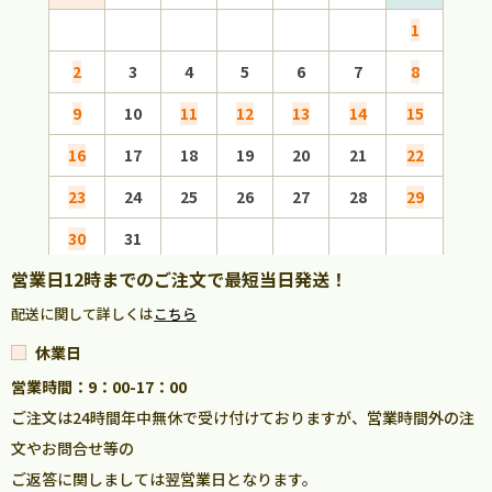
1
2
3
4
5
6
7
8
6
9
10
11
12
13
14
15
13
16
17
18
19
20
21
22
20
23
24
25
26
27
28
29
27
30
31
営業日12時までのご注文で最短当日発送！
配送に関して詳しくは
こちら
休業日
営業時間：9：00-17：00
ご注文は24時間年中無休で受け付けておりますが、営業時間外の注
文やお問合せ等の
ご返答に関しましては翌営業日となります。