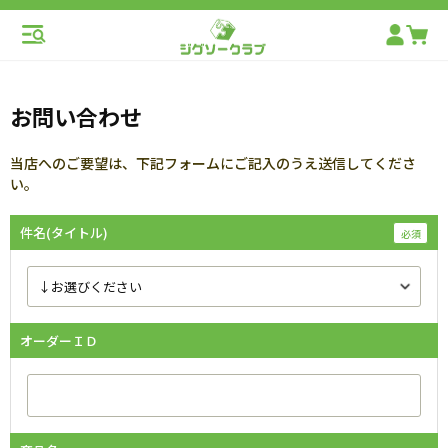
お問い合わせ
当店へのご要望は、下記フォームにご記入のうえ送信してくださ
い。
件名(タイトル)
オーダーＩＤ