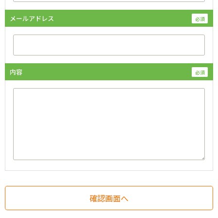
メールアドレス
内容