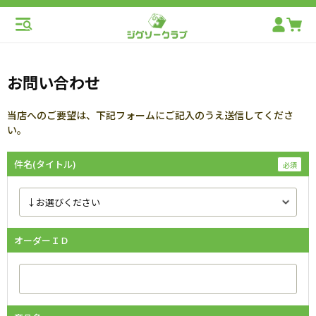
お問い合わせ
当店へのご要望は、下記フォームにご記入のうえ送信してくださ
い。
件名(タイトル)
オーダーＩＤ