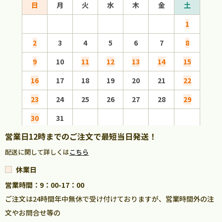
日
月
火
水
木
金
土
日
1
2
3
4
5
6
7
8
6
9
10
11
12
13
14
15
13
16
17
18
19
20
21
22
20
23
24
25
26
27
28
29
27
30
31
営業日12時までのご注文で最短当日発送！
配送に関して詳しくは
こちら
休業日
営業時間：9：00-17：00
ご注文は24時間年中無休で受け付けておりますが、営業時間外の注
文やお問合せ等の