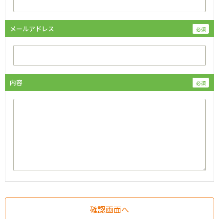
メールアドレス
内容