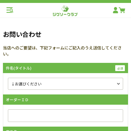
お問い合わせ
当店へのご要望は、下記フォームにご記入のうえ送信してくださ
い。
件名(タイトル)
オーダーＩＤ