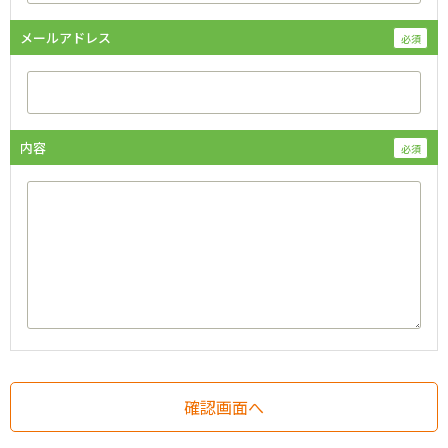
メールアドレス
内容