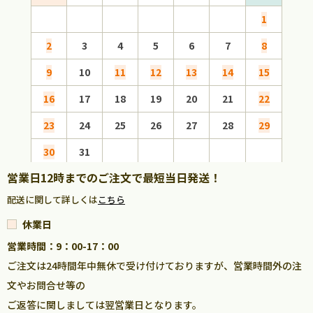
1
2
3
4
5
6
7
8
6
9
10
11
12
13
14
15
13
16
17
18
19
20
21
22
20
23
24
25
26
27
28
29
27
30
31
営業日12時までのご注文で最短当日発送！
配送に関して詳しくは
こちら
休業日
営業時間：9：00-17：00
ご注文は24時間年中無休で受け付けておりますが、営業時間外の注
文やお問合せ等の
ご返答に関しましては翌営業日となります。