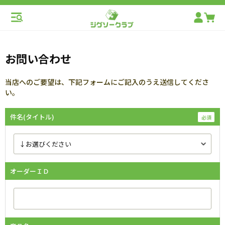
お問い合わせ
当店へのご要望は、下記フォームにご記入のうえ送信してくださ
い。
件名(タイトル)
オーダーＩＤ