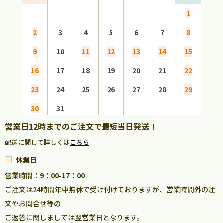
1
2
3
4
5
6
7
8
6
9
10
11
12
13
14
15
13
16
17
18
19
20
21
22
20
23
24
25
26
27
28
29
27
30
31
営業日12時までのご注文で最短当日発送！
配送に関して詳しくは
こちら
休業日
営業時間：9：00-17：00
ご注文は24時間年中無休で受け付けておりますが、営業時間外の注
文やお問合せ等の
ご返答に関しましては翌営業日となります。