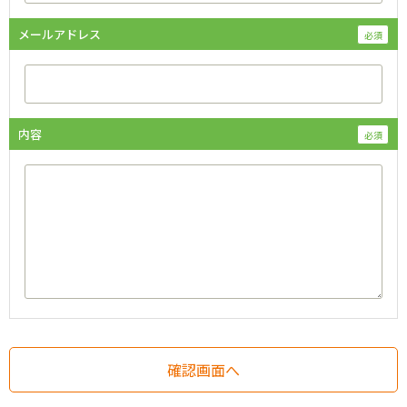
メールアドレス
内容