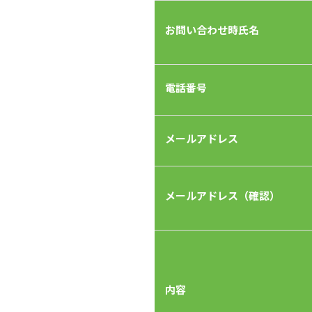
お問い合わせ時氏名
電話番号
メールアドレス
メールアドレス（確認）
内容