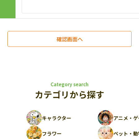
Category search
カテゴリから探す
キャラクター
アニメ・ゲ
フラワー
ペット・動