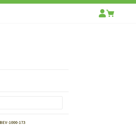
1000-173