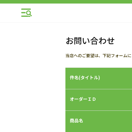
お問い合わせ
当店へのご要望は、下記フォームに
件名(タイトル)
オーダーＩＤ
商品名