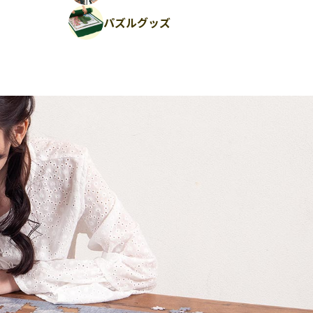
パズルグッズ