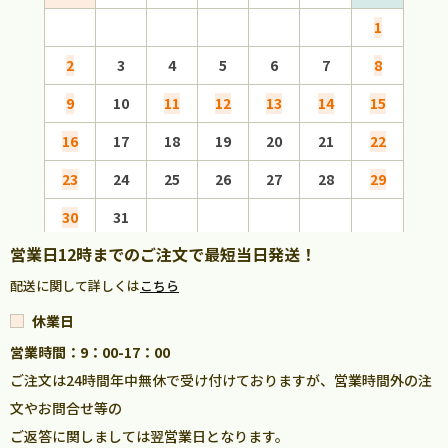
1
2
3
4
5
6
7
8
6
9
10
11
12
13
14
15
13
16
17
18
19
20
21
22
20
23
24
25
26
27
28
29
27
30
31
営業日12時までのご注文で最短当日発送！
配送に関して詳しくは
こちら
休業日
営業時間：9：00-17：00
ご注文は24時間年中無休で受け付けておりますが、営業時間外の注
文やお問合せ等の
ご返答に関しましては翌営業日となります。