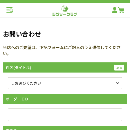
お問い合わせ
当店へのご要望は、下記フォームにご記入のうえ送信してくださ
い。
件名(タイトル)
オーダーＩＤ