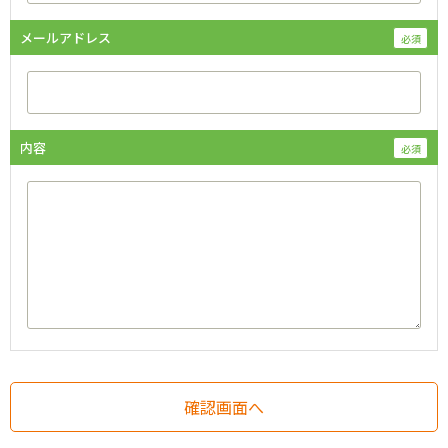
メールアドレス
内容