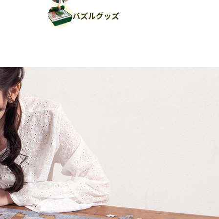
パズルグッズ