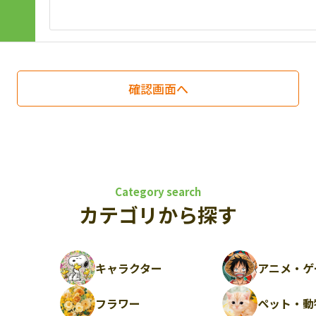
Category search
カテゴリから探す
キャラクター
アニメ・ゲ
フラワー
ペット・動