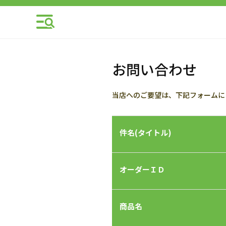
お問い合わせ
当店へのご要望は、下記フォームに
件名(タイトル)
オーダーＩＤ
商品名