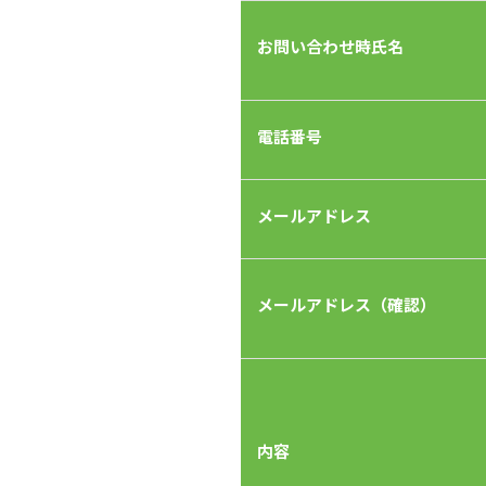
お問い合わせ時氏名
電話番号
メールアドレス
メールアドレス（確認）
内容