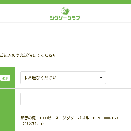
ご記入のうえ送信してください。
那智の滝 1000ピース ジグソーパズル BEV-1000-169
（49×72cm）