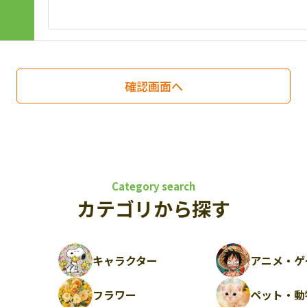
Category search
カテゴリから探す
キャラクター
アニメ・ゲ
フラワー
ペット・動