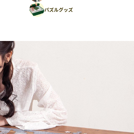
パズルグッズ