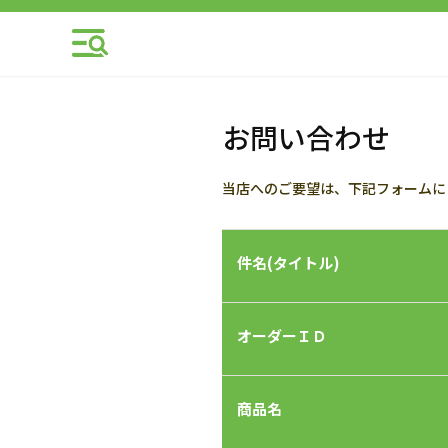
お問い合わせ
当店へのご要望は、下記フォームに
件名(タイトル)
オーダーＩＤ
商品名