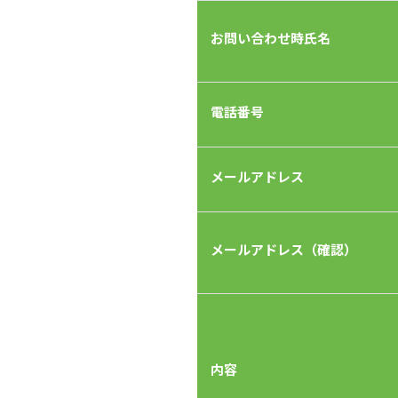
お問い合わせ時氏名
電話番号
メールアドレス
メールアドレス（確認）
内容