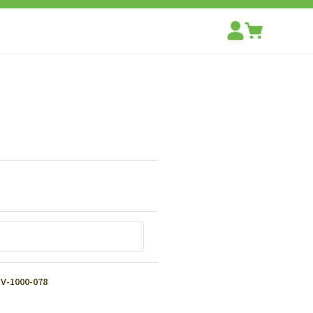
000-078