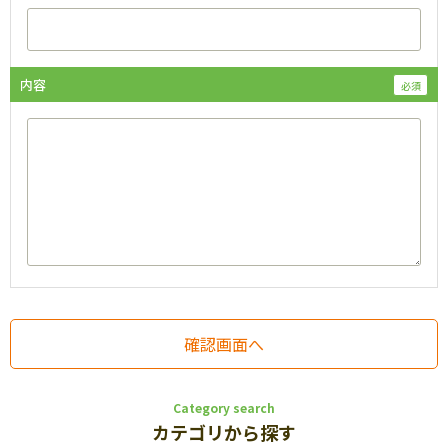
内容
Category search
カテゴリから探す