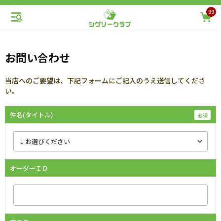
99
お問い合わせ
当店へのご要望は、下記フォームにご記入のうえ送信してくださ
い。
件名(タイトル)
オーダーＩＤ