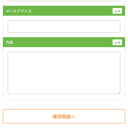
メールアドレス
内容