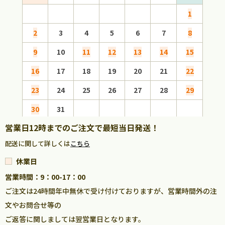
1
2
3
4
5
6
7
8
6
9
10
11
12
13
14
15
13
16
17
18
19
20
21
22
20
23
24
25
26
27
28
29
27
30
31
営業日12時までのご注文で最短当日発送！
配送に関して詳しくは
こちら
休業日
営業時間：9：00-17：00
ご注文は24時間年中無休で受け付けておりますが、営業時間外の注
文やお問合せ等の
ご返答に関しましては翌営業日となります。