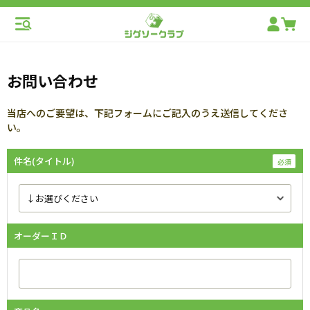
お問い合わせ
当店へのご要望は、下記フォームにご記入のうえ送信してくださ
い。
件名(タイトル)
オーダーＩＤ