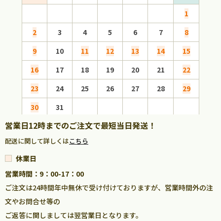
1
2
3
4
5
6
7
8
6
9
10
11
12
13
14
15
13
16
17
18
19
20
21
22
20
23
24
25
26
27
28
29
27
30
31
営業日12時までのご注文で最短当日発送！
配送に関して詳しくは
こちら
休業日
営業時間：9：00-17：00
ご注文は24時間年中無休で受け付けておりますが、営業時間外の注
文やお問合せ等の
ご返答に関しましては翌営業日となります。