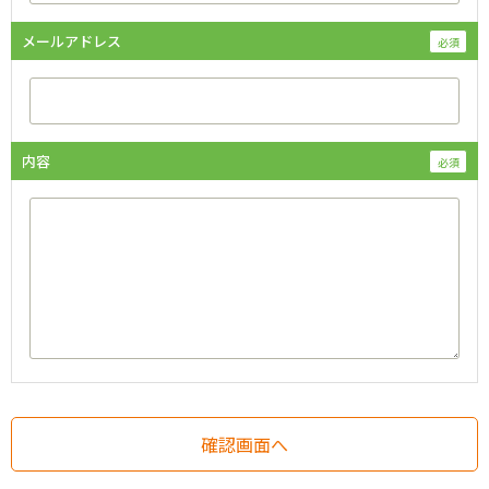
メールアドレス
内容