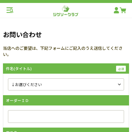
お問い合わせ
当店へのご要望は、下記フォームにご記入のうえ送信してくださ
い。
件名(タイトル)
オーダーＩＤ