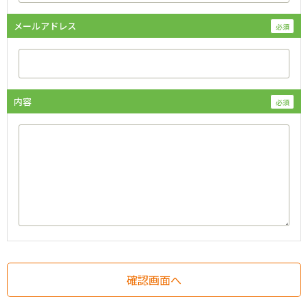
メールアドレス
内容