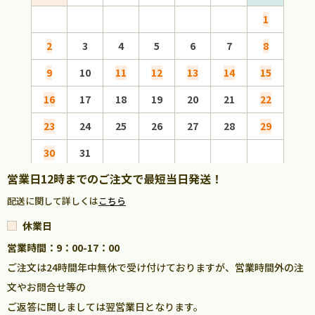
1
2
3
4
5
6
7
8
6
9
10
11
12
13
14
15
13
16
17
18
19
20
21
22
20
23
24
25
26
27
28
29
27
30
31
営業日12時までのご注文で最短当日発送！
配送に関して詳しくは
こちら
休業日
営業時間：9：00-17：00
ご注文は24時間年中無休で受け付けておりますが、営業時間外の注
文やお問合せ等の
ご返答に関しましては翌営業日となります。