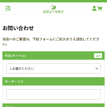
お問い合わせ
当店へのご要望は、下記フォームにご記入のうえ送信してくださ
い。
件名(タイトル)
オーダーＩＤ