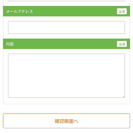
メールアドレス
内容