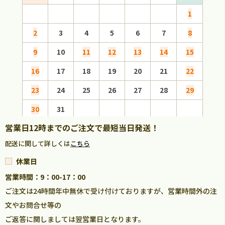
1
2
3
4
5
6
7
8
6
9
10
11
12
13
14
15
13
16
17
18
19
20
21
22
20
23
24
25
26
27
28
29
27
30
31
営業日12時までのご注文で最短当日発送！
配送に関して詳しくは
こちら
休業日
営業時間：9：00-17：00
ご注文は24時間年中無休で受け付けておりますが、営業時間外の注
文やお問合せ等の
ご返答に関しましては翌営業日となります。