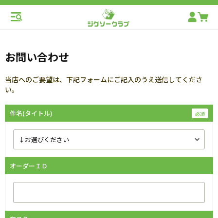
お問い合わせ
当店へのご要望は、下記フォームにご記入のうえ送信してくださ
い。
件名(タイトル)
オーダーＩＤ