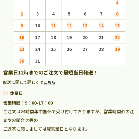
1
2
3
4
5
6
7
8
6
9
10
11
12
13
14
15
13
16
17
18
19
20
21
22
20
23
24
25
26
27
28
29
27
30
31
営業日12時までのご注文で最短当日発送！
配送に関して詳しくは
こちら
休業日
営業時間：9：00-17：00
ご注文は24時間年中無休で受け付けておりますが、営業時間外の注
文やお問合せ等の
ご返答に関しましては翌営業日となります。