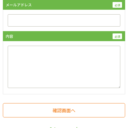
メールアドレス
内容