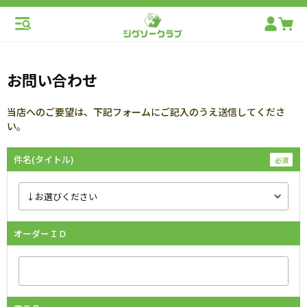
お問い合わせ
当店へのご要望は、下記フォームにご記入のうえ送信してくださ
い。
件名(タイトル)
オーダーＩＤ