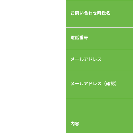
お問い合わせ時氏名
電話番号
メールアドレス
メールアドレス（確認）
内容