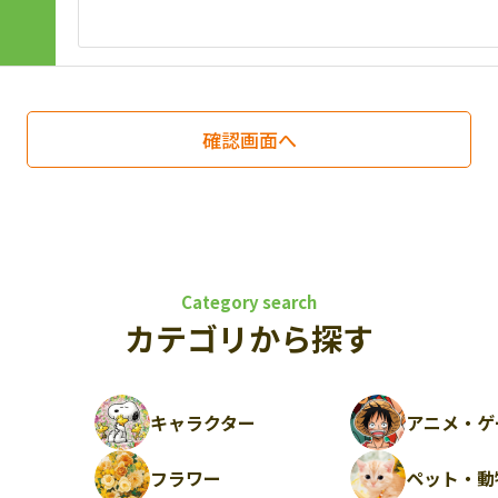
Category search
カテゴリから探す
キャラクター
アニメ・ゲ
フラワー
ペット・動