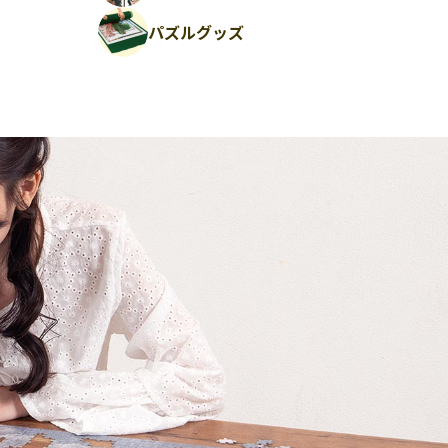
パズルグッズ