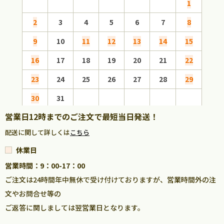
1
2
3
4
5
6
7
8
6
9
10
11
12
13
14
15
13
16
17
18
19
20
21
22
20
23
24
25
26
27
28
29
27
30
31
営業日12時までのご注文で最短当日発送！
配送に関して詳しくは
こちら
休業日
営業時間：9：00-17：00
ご注文は24時間年中無休で受け付けておりますが、営業時間外の注
文やお問合せ等の
ご返答に関しましては翌営業日となります。