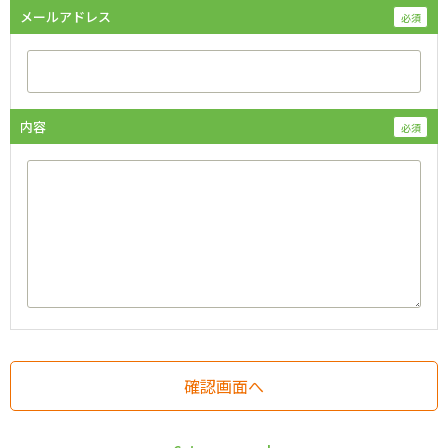
メールアドレス
内容