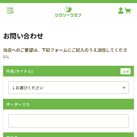
お問い合わせ
当店へのご要望は、下記フォームにご記入のうえ送信してくださ
い。
件名(タイトル)
オーダーＩＤ