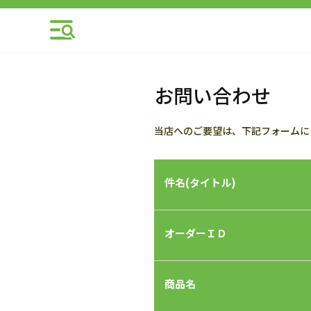
お問い合わせ
当店へのご要望は、下記フォームに
件名(タイトル)
オーダーＩＤ
商品名