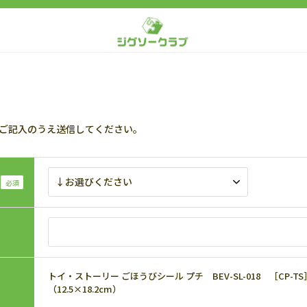
ご記入のうえ送信してください。
トイ・ストーリー ごほうびシール プチ BEV-SL-018 ［CP-TS
（12.5×18.2cm）