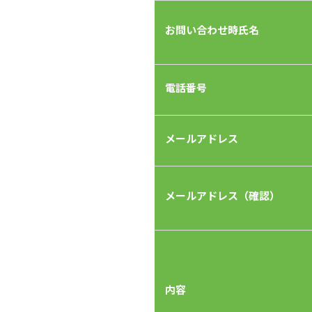
お問い合わせ時氏名
電話番号
メールアドレス
メールアドレス（確認）
内容