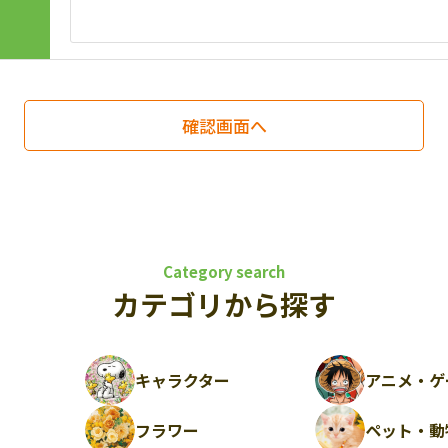
Category search
カテゴリから探す
キャラクター
アニメ・ゲ
フラワー
ペット・動