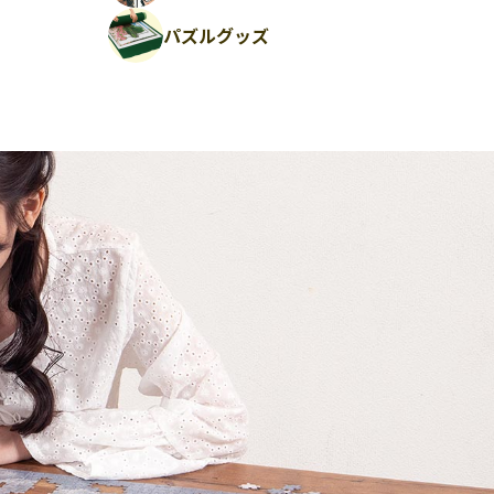
パズルグッズ