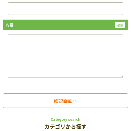
内容
Category search
カテゴリから探す