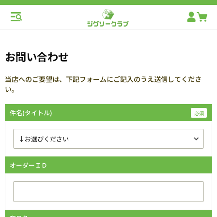
お問い合わせ
当店へのご要望は、下記フォームにご記入のうえ送信してくださ
い。
件名(タイトル)
オーダーＩＤ