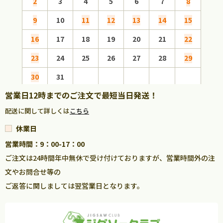
2
3
4
5
6
7
8
6
9
10
11
12
13
14
15
13
16
17
18
19
20
21
22
20
23
24
25
26
27
28
29
27
30
31
営業日12時までのご注文で最短当日発送！
配送に関して詳しくは
こちら
休業日
営業時間：9：00-17：00
ご注文は24時間年中無休で受け付けておりますが、営業時間外の注
文やお問合せ等の
ご返答に関しましては翌営業日となります。