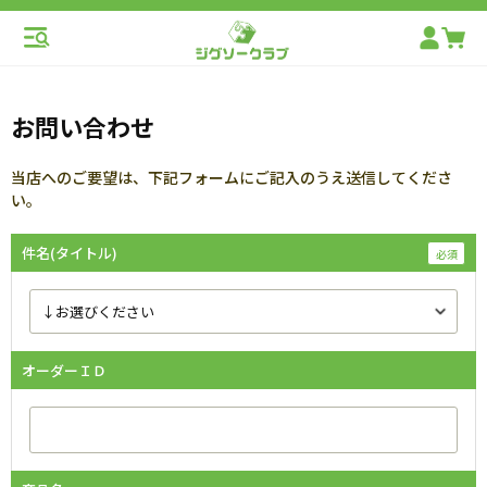
お問い合わせ
当店へのご要望は、下記フォームにご記入のうえ送信してくださ
い。
件名(タイトル)
オーダーＩＤ