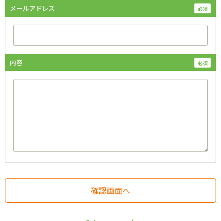
メールアドレス
内容