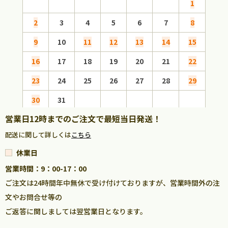
1
2
3
4
5
6
7
8
6
9
10
11
12
13
14
15
13
16
17
18
19
20
21
22
20
23
24
25
26
27
28
29
27
30
31
営業日12時までのご注文で最短当日発送！
配送に関して詳しくは
こちら
休業日
営業時間：9：00-17：00
ご注文は24時間年中無休で受け付けておりますが、営業時間外の注
文やお問合せ等の
ご返答に関しましては翌営業日となります。