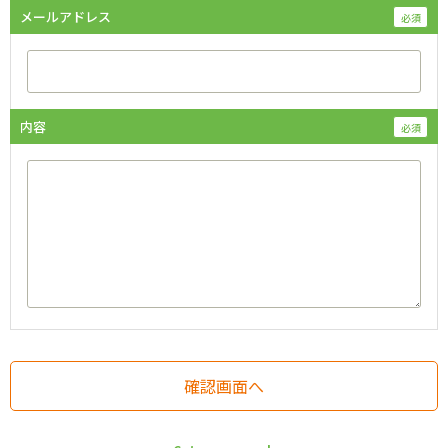
メールアドレス
内容