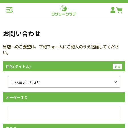
お問い合わせ
当店へのご要望は、下記フォームにご記入のうえ送信してくださ
い。
件名(タイトル)
オーダーＩＤ