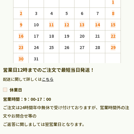
1
2
3
4
5
6
7
8
6
9
10
11
12
13
14
15
13
16
17
18
19
20
21
22
20
23
24
25
26
27
28
29
27
30
31
営業日12時までのご注文で最短当日発送！
配送に関して詳しくは
こちら
休業日
営業時間：9：00-17：00
ご注文は24時間年中無休で受け付けておりますが、営業時間外の注
文やお問合せ等の
ご返答に関しましては翌営業日となります。