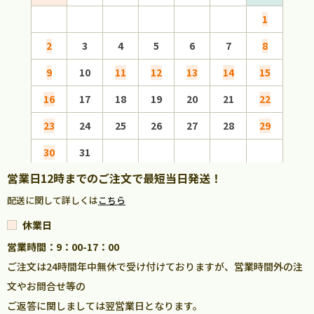
1
2
3
4
5
6
7
8
6
9
10
11
12
13
14
15
13
16
17
18
19
20
21
22
20
23
24
25
26
27
28
29
27
30
31
営業日12時までのご注文で最短当日発送！
配送に関して詳しくは
こちら
休業日
営業時間：9：00-17：00
ご注文は24時間年中無休で受け付けておりますが、営業時間外の注
文やお問合せ等の
ご返答に関しましては翌営業日となります。