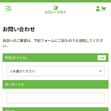
お問い合わせ
当店へのご要望は、下記フォームにご記入のうえ送信してくださ
い。
件名(タイトル)
オーダーＩＤ