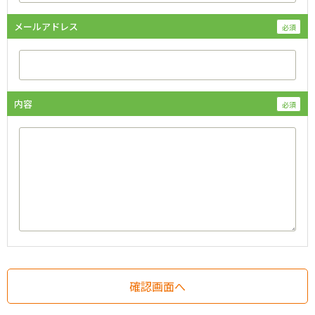
メールアドレス
内容