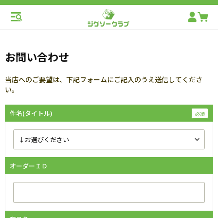
お問い合わせ
当店へのご要望は、下記フォームにご記入のうえ送信してくださ
い。
件名(タイトル)
オーダーＩＤ