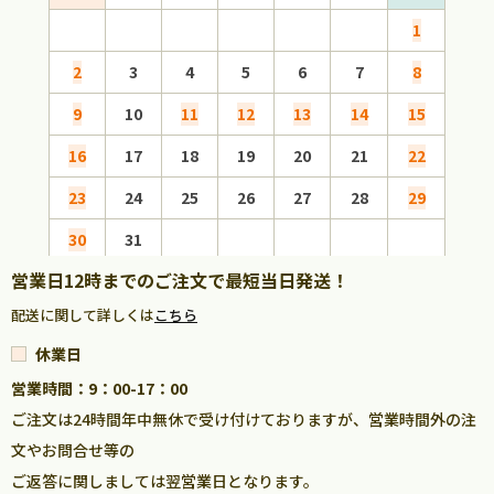
1
2
3
4
5
6
7
8
6
9
10
11
12
13
14
15
13
16
17
18
19
20
21
22
20
23
24
25
26
27
28
29
27
30
31
営業日12時までのご注文で最短当日発送！
配送に関して詳しくは
こちら
休業日
営業時間：9：00-17：00
ご注文は24時間年中無休で受け付けておりますが、営業時間外の注
文やお問合せ等の
ご返答に関しましては翌営業日となります。