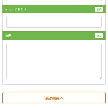
メールアドレス
内容