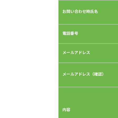
お問い合わせ時氏名
電話番号
メールアドレス
メールアドレス（確認）
内容