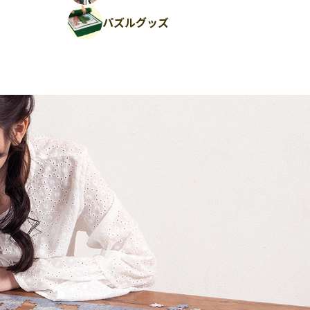
パズルグッズ