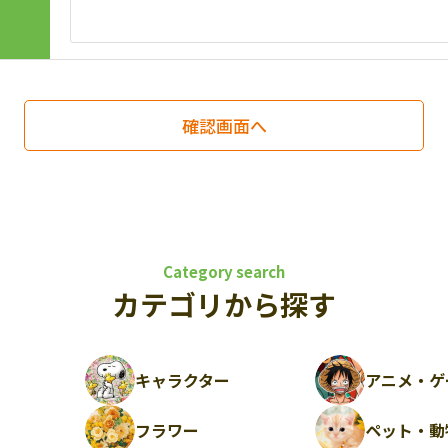
Category search
カテゴリから探す
キャラクター
アニメ・ゲ
フラワー
ペット・動