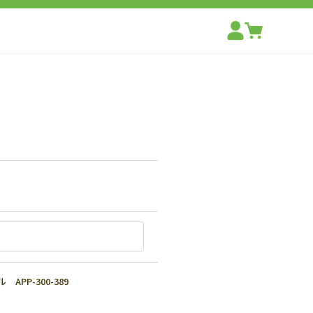
PP-300-389