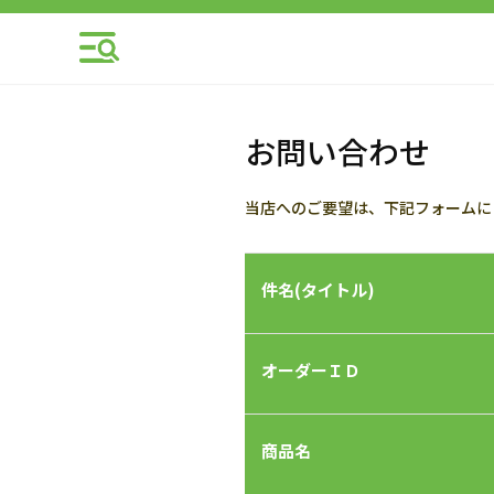
お問い合わせ
当店へのご要望は、下記フォームに
件名(タイトル)
オーダーＩＤ
商品名