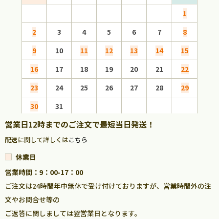
1
2
3
4
5
6
7
8
6
9
10
11
12
13
14
15
13
16
17
18
19
20
21
22
20
23
24
25
26
27
28
29
27
30
31
営業日12時までのご注文で最短当日発送！
配送に関して詳しくは
こちら
休業日
営業時間：9：00-17：00
ご注文は24時間年中無休で受け付けておりますが、営業時間外の注
文やお問合せ等の
ご返答に関しましては翌営業日となります。