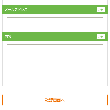
メールアドレス
内容