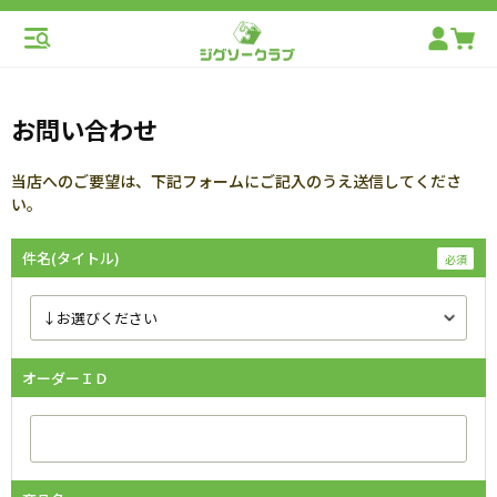
お問い合わせ
当店へのご要望は、下記フォームにご記入のうえ送信してくださ
い。
件名(タイトル)
オーダーＩＤ