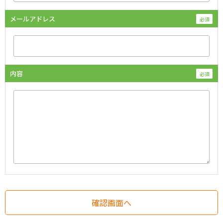
メールアドレス
内容