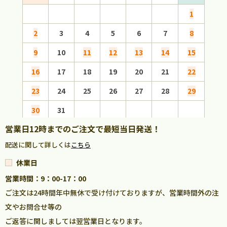
1
2
3
4
5
6
7
8
6
9
10
11
12
13
14
15
13
16
17
18
19
20
21
22
20
23
24
25
26
27
28
29
27
30
31
営業日12時までのご注文で最短当日発送！
配送に関して詳しくは
こちら
休業日
営業時間：9：00-17：00
ご注文は24時間年中無休で受け付けておりますが、営業時間外の注
文やお問合せ等の
ご返答に関しましては翌営業日となります。