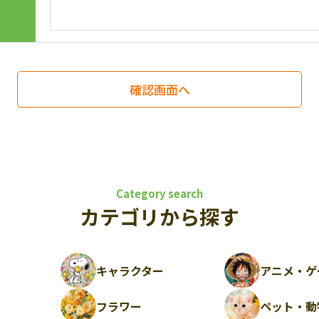
Category search
カテゴリから探す
キャラクター
アニメ・ゲ
フラワー
ペット・動