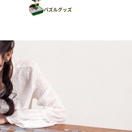
パズルグッズ