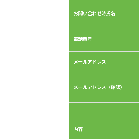
お問い合わせ時氏名
電話番号
メールアドレス
メールアドレス（確認）
内容