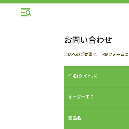
お問い合わせ
当店へのご要望は、下記フォームに
件名(タイトル)
オーダーＩＤ
商品名