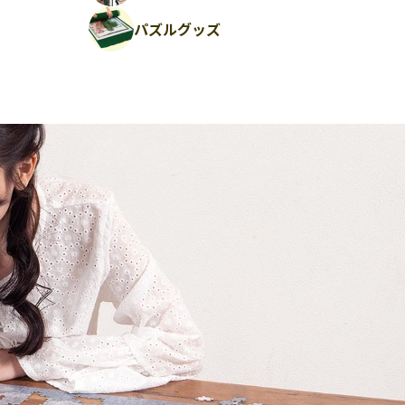
パズルグッズ