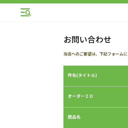
お問い合わせ
当店へのご要望は、下記フォームに
件名(タイトル)
オーダーＩＤ
商品名