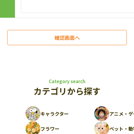
Category search
カテゴリから探す
キャラクター
アニメ・ゲ
フラワー
ペット・動