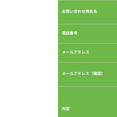
お問い合わせ時氏名
電話番号
メールアドレス
メールアドレス（確認）
内容