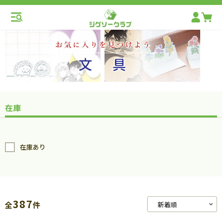
在庫
在庫あり
387
全
件