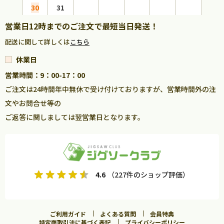
30
31
営業日12時までのご注文で最短当日発送！
配送に関して詳しくは
こちら
休業日
営業時間：9：00-17：00
ご注文は24時間年中無休で受け付けておりますが、営業時間外の注
文やお問合せ等の
ご返答に関しましては翌営業日となります。
4.6
（227件のショップ評価）
ご利用ガイド
よくある質問
会員特典
特定商取引法に基づく表記
プライバシーポリシー