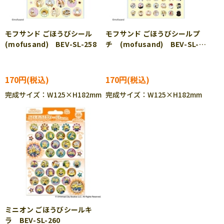
モフサンド ごほうびシール
モフサンド ごほうびシールプ
(mofusand) BEV-SL-258
チ (mofusand) BEV-SL-
259
170円
170円
完成サイズ：W125×H182mm
完成サイズ：W125×H182mm
ミニオン ごほうびシールキ
ラ BEV-SL-260