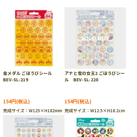
金メダル ごほうびシール
アナと雪の女王2 ごほうびシー
BEV-SL-219
ル BEV-SL-220
154円
154円
完成サイズ：W125×H182mm
完成サイズ：W12.5×H18.2cm