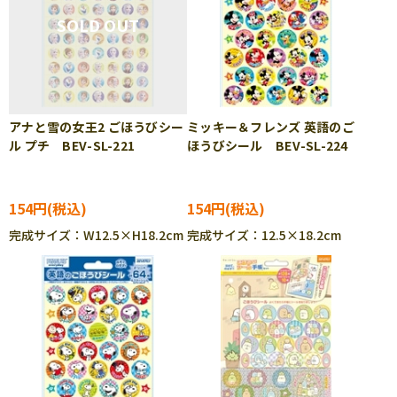
アナと雪の女王2 ごほうびシー
ミッキー＆フレンズ 英語のご
ル プチ BEV-SL-221
ほうびシール BEV-SL-224
154円
154円
完成サイズ：W12.5×H18.2cm
完成サイズ：12.5×18.2cm