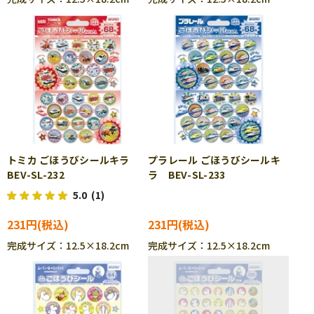
トミカ ごほうびシールキラ
プラレール ごほうびシールキ
BEV-SL-232
ラ BEV-SL-233
5.0
(1)
231円
231円
完成サイズ：12.5×18.2cm
完成サイズ：12.5×18.2cm