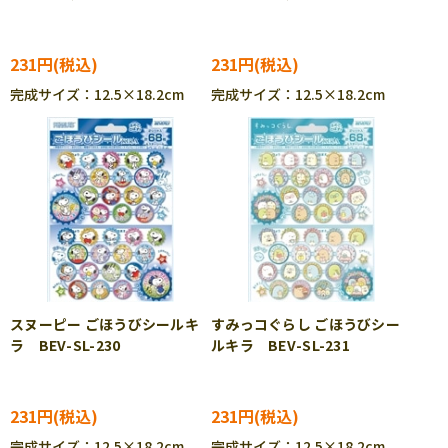
231円
231円
完成サイズ：12.5×18.2cm
完成サイズ：12.5×18.2cm
スヌーピー ごほうびシールキ
すみっコぐらし ごほうびシー
ラ BEV-SL-230
ルキラ BEV-SL-231
231円
231円
完成サイズ：12.5×18.2cm
完成サイズ：12.5×18.2cm