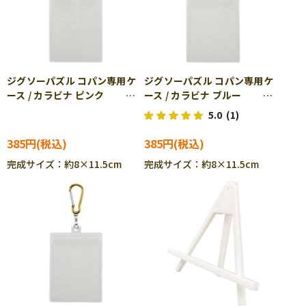
ジグソーパズル コパン専用ケ
ジグソーパズル コパン専用ケ
ース / カラビナ ピンク
ース / カラビナ ブルー
YAM-301-12
YAM-301-13
5.0
(1)
385円
385円
完成サイズ：約8×11.5cm
完成サイズ：約8×11.5cm