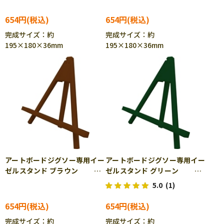
654円
654円
完成サイズ：約
完成サイズ：約
195×180×36mm
195×180×36mm
アートボードジグソー専用イー
アートボードジグソー専用イー
ゼルスタンド ブラウン
ゼルスタンド グリーン
ENS-ATB-04E
ENS-ATB-05E
5.0
(1)
654円
654円
完成サイズ：約
完成サイズ：約