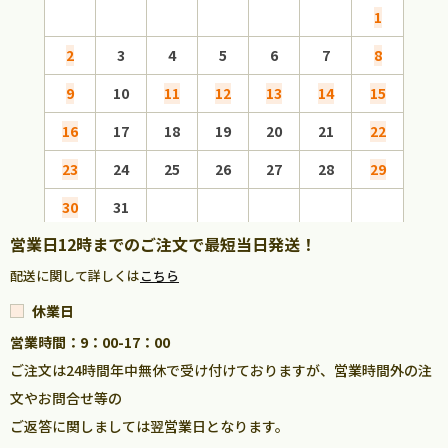
1
2
3
4
5
6
7
8
6
9
10
11
12
13
14
15
13
16
17
18
19
20
21
22
20
23
24
25
26
27
28
29
27
30
31
営業日12時までのご注文で最短当日発送！
配送に関して詳しくは
こちら
休業日
営業時間：9：00-17：00
ご注文は24時間年中無休で受け付けておりますが、営業時間外の注
文やお問合せ等の
ご返答に関しましては翌営業日となります。