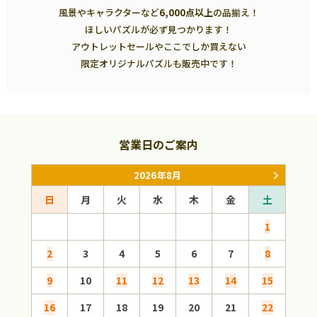
風景やキャラクターなど
6,000点以上
の品揃え！
ほしいパズルが必ず見つかります！
アウトレットセールやここでしか買えない
限定オリジナルパズルも販売中です！
営業日のご案内
2026年8月
日
月
火
水
木
金
土
日
1
2
3
4
5
6
7
8
6
9
10
11
12
13
14
15
13
16
17
18
19
20
21
22
20