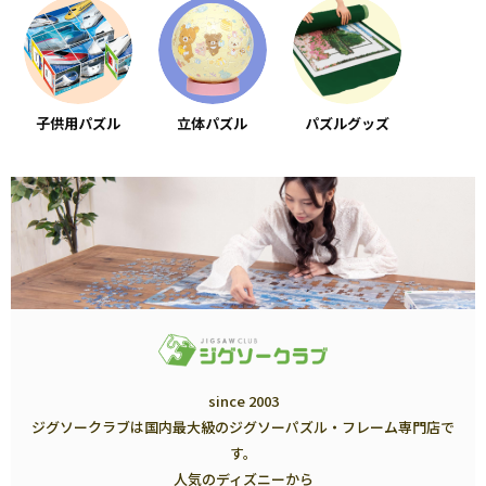
子供用パズル
立体パズル
パズルグッズ
since 2003
ジグソークラブは国内最大級のジグソーパズル・フレーム専門店で
す。
人気のディズニーから