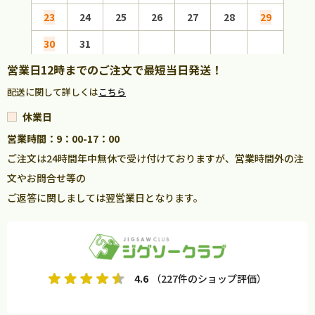
23
24
25
26
27
28
29
27
30
31
営業日12時までのご注文で最短当日発送！
配送に関して詳しくは
こちら
休業日
営業時間：9：00-17：00
ご注文は24時間年中無休で受け付けておりますが、営業時間外の注
文やお問合せ等の
ご返答に関しましては翌営業日となります。
4.6
（227件のショップ評価）