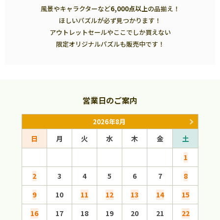
風景やキャラクターなど
6,000点以上
の品揃え！
ほしいパズルが必ず見つかります！
アウトレットセールやここでしか買えない
限定オリジナルパズルも販売中です！
営業日のご案内
2026年8月
日
月
火
水
木
金
土
日
1
2
3
4
5
6
7
8
6
9
10
11
12
13
14
15
13
16
17
18
19
20
21
22
20