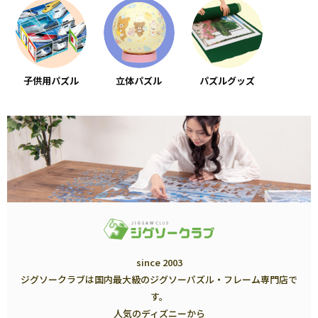
子供用パズル
立体パズル
パズルグッズ
since 2003
ジグソークラブは国内最大級のジグソーパズル・フレーム専門店で
す。
人気のディズニーから