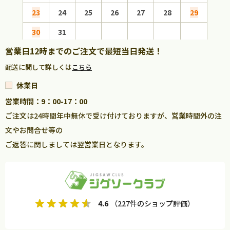
23
24
25
26
27
28
29
27
30
31
営業日12時までのご注文で最短当日発送！
配送に関して詳しくは
こちら
休業日
営業時間：9：00-17：00
ご注文は24時間年中無休で受け付けておりますが、営業時間外の注
文やお問合せ等の
ご返答に関しましては翌営業日となります。
4.6
（227件のショップ評価）