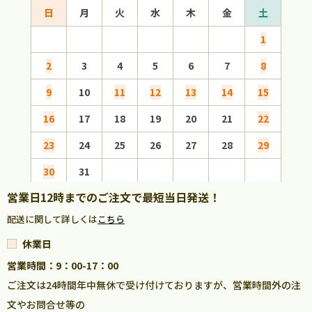
日
月
火
水
木
金
土
日
1
2
3
4
5
6
7
8
6
9
10
11
12
13
14
15
13
16
17
18
19
20
21
22
20
23
24
25
26
27
28
29
27
30
31
営業日12時までのご注文で最短当日発送！
配送に関して詳しくは
こちら
休業日
営業時間：9：00-17：00
ご注文は24時間年中無休で受け付けておりますが、営業時間外の注
文やお問合せ等の