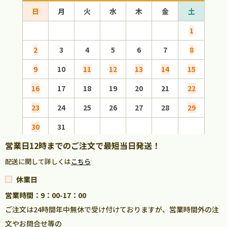
日
月
火
水
木
金
土
日
1
2
3
4
5
6
7
8
6
9
10
11
12
13
14
15
13
16
17
18
19
20
21
22
20
23
24
25
26
27
28
29
27
30
31
営業日12時までのご注文で最短当日発送！
配送に関して詳しくは
こちら
休業日
営業時間：9：00-17：00
ご注文は24時間年中無休で受け付けておりますが、営業時間外の注
文やお問合せ等の