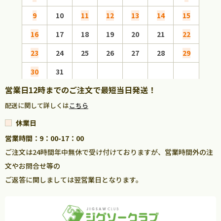
9
10
11
12
13
14
15
13
16
17
18
19
20
21
22
20
23
24
25
26
27
28
29
27
30
31
営業日12時までのご注文で最短当日発送！
配送に関して詳しくは
こちら
休業日
営業時間：9：00-17：00
ご注文は24時間年中無休で受け付けておりますが、営業時間外の注
文やお問合せ等の
ご返答に関しましては翌営業日となります。