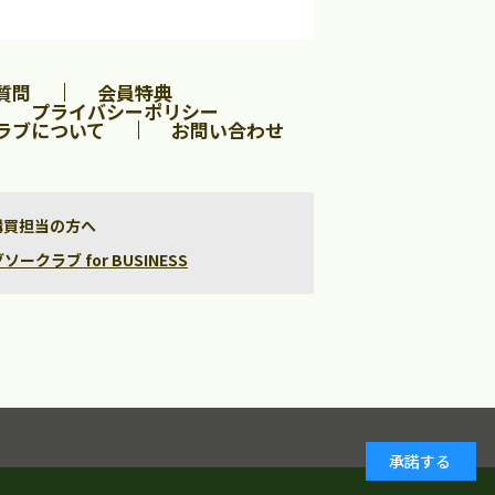
質問
会員特典
プライバシーポリシー
ラブについて
お問い合わせ
購買担当の方へ
クラブ for BUSINESS
承諾する