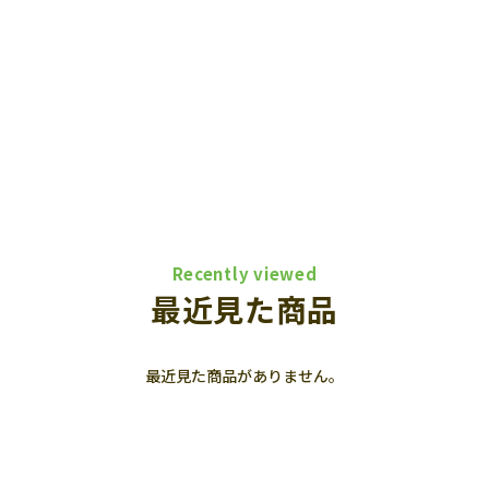
Recently viewed
最近見た商品
最近見た商品がありません。