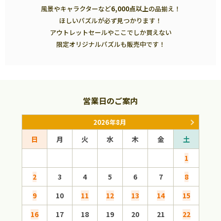
風景やキャラクターなど
6,000点以上
の品揃え！
ほしいパズルが必ず見つかります！
アウトレットセールやここでしか買えない
限定オリジナルパズルも販売中です！
営業日のご案内
2026年8月
日
月
火
水
木
金
土
日
1
2
3
4
5
6
7
8
6
9
10
11
12
13
14
15
13
16
17
18
19
20
21
22
20