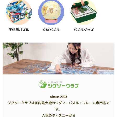
子供用パズル
立体パズル
パズルグッズ
since 2003
ジグソークラブは国内最大級のジグソーパズル・フレーム専門店で
す。
人気のディズニーから