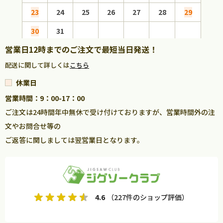
23
24
25
26
27
28
29
27
30
31
営業日12時までのご注文で最短当日発送！
配送に関して詳しくは
こちら
休業日
営業時間：9：00-17：00
ご注文は24時間年中無休で受け付けておりますが、営業時間外の注
文やお問合せ等の
ご返答に関しましては翌営業日となります。
4.6
（227件のショップ評価）