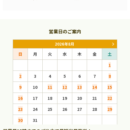
営業日のご案内
2026年8月
日
月
火
水
木
金
土
日
1
2
3
4
5
6
7
8
6
9
10
11
12
13
14
15
13
16
17
18
19
20
21
22
20
23
24
25
26
27
28
29
27
30
31