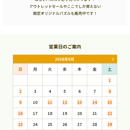
アウトレットセールやここでしか買えない
限定オリジナルパズルも販売中です！
営業日のご案内
2026年8月
日
月
火
水
木
金
土
日
1
2
3
4
5
6
7
8
6
9
10
11
12
13
14
15
13
16
17
18
19
20
21
22
20
23
24
25
26
27
28
29
27