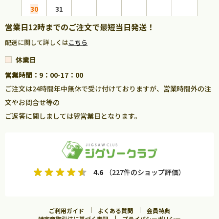
30
31
営業日12時までのご注文で最短当日発送！
配送に関して詳しくは
こちら
休業日
営業時間：9：00-17：00
ご注文は24時間年中無休で受け付けておりますが、営業時間外の注
文やお問合せ等の
ご返答に関しましては翌営業日となります。
4.6
（227件のショップ評価）
ご利用ガイド
よくある質問
会員特典
特定商取引法に基づく表記
プライバシーポリシー