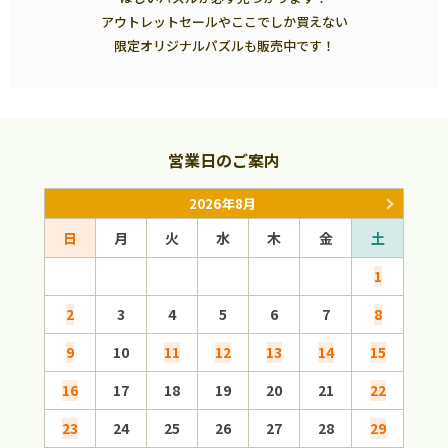
アウトレットセールやここでしか買えない
限定オリジナルパズルも販売中です！
営業日のご案内
2026年8月
日
月
火
水
木
金
土
日
1
2
3
4
5
6
7
8
6
9
10
11
12
13
14
15
13
16
17
18
19
20
21
22
20
23
24
25
26
27
28
29
27