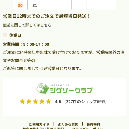
30
31
営業日12時までのご注文で最短当日発送！
配送に関して詳しくは
こちら
休業日
営業時間：9：00-17：00
ご注文は24時間年中無休で受け付けておりますが、営業時間外の注
文やお問合せ等の
ご返答に関しましては翌営業日となります。
4.6
（227件のショップ評価）
ご利用ガイド
よくある質問
会員特典
特定商取引法に基づく表記
プライバシーポリシー