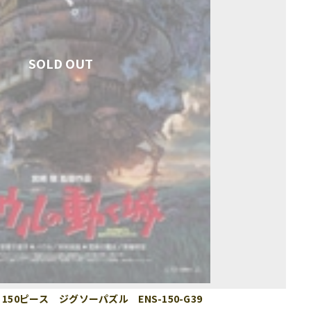
50ピース ジグソーパズル ENS-150-G39