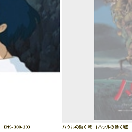
S-300-293
ハウルの動く城 (ハウルの動く城) 1