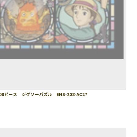
8ピース ジグソーパズル ENS-208-AC27