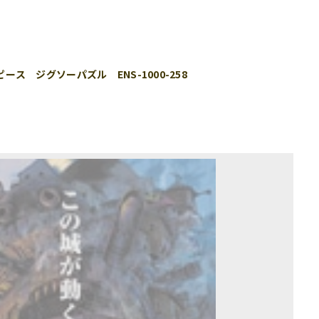
ース ジグソーパズル ENS-1000-258