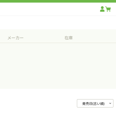
メーカー
在庫