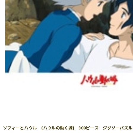
ソフィーとハウル (ハウルの動く城) 300ピース ジグソーパズル EN