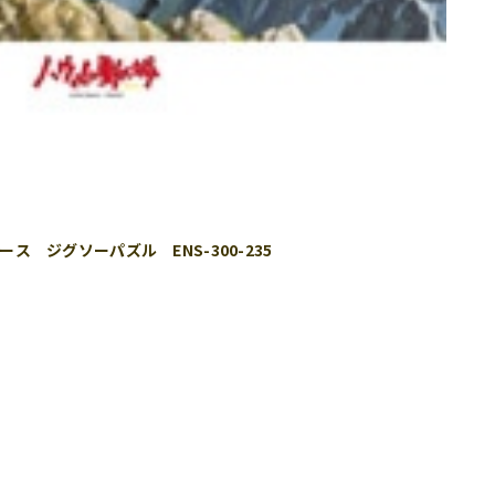
ス ジグソーパズル ENS-300-235