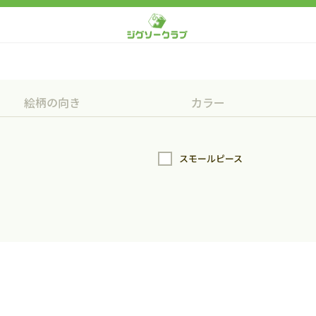
絵柄の向き
カラー
スモールピース