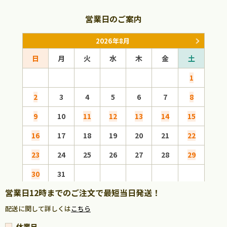
営業日のご案内
2026年8月
日
月
火
水
木
金
土
日
1
2
3
4
5
6
7
8
6
9
10
11
12
13
14
15
13
16
17
18
19
20
21
22
20
23
24
25
26
27
28
29
27
30
31
営業日12時までのご注文で最短当日発送！
配送に関して詳しくは
こちら
休業日