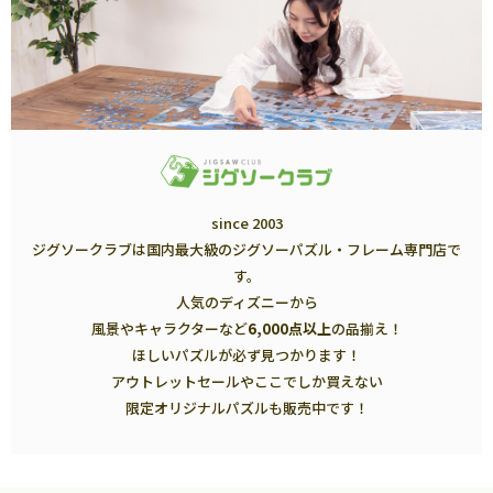
since 2003
ジグソークラブは国内最大級のジグソーパズル・フレーム専門店で
す。
人気のディズニーから
風景やキャラクターなど
6,000点以上
の品揃え！
ほしいパズルが必ず見つかります！
アウトレットセールやここでしか買えない
限定オリジナルパズルも販売中です！